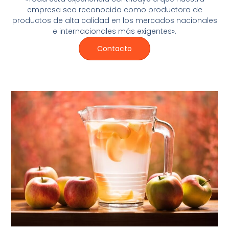
empresa sea reconocida como productora de
productos de alta calidad en los mercados nacionales
e internacionales más exigentes».
Contacto