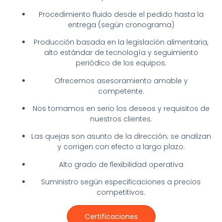
Procedimiento fluido desde el pedido hasta la
entrega (según cronograma)
Producción basada en la legislación alimentaria,
alto estándar de tecnología y seguimiento
periódico de los equipos.
Ofrecemos asesoramiento amable y
competente.
Nos tomamos en serio los deseos y requisitos de
nuestros clientes.
Las quejas son asunto de la dirección; se analizan
y corrigen con efecto a largo plazo.
Alto grado de flexibilidad operativa
Suministro según especificaciones a precios
competitivos.
Certificaciones