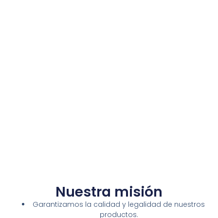
Nuestra misión
Garantizamos la calidad y legalidad de nuestros
productos.