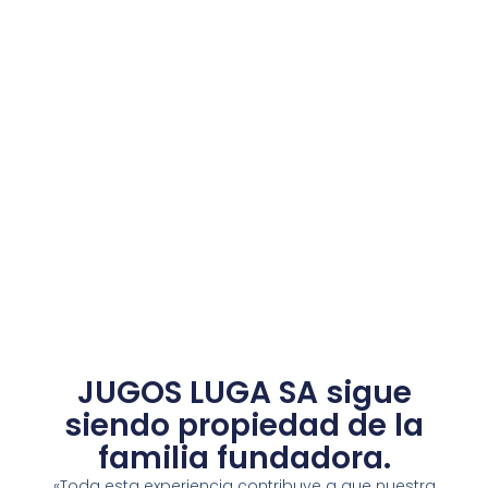
JUGOS LUGA SA sigue
siendo propiedad de la
familia fundadora.
«Toda esta experiencia contribuye a que nuestra