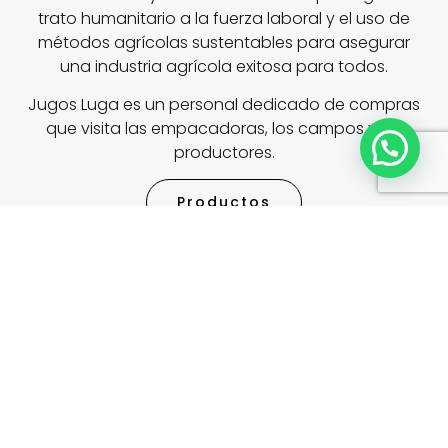
trato humanitario a la fuerza laboral y el uso de
métodos agrícolas sustentables para asegurar
una industria agrícola exitosa para todos.
Jugos Luga es un personal dedicado de compras
que visita las empacadoras, los campos y los
productores.
Productos
Jugo