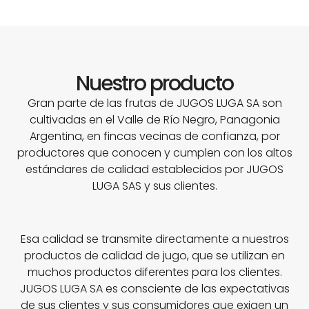
Nuestro producto
Gran parte de las frutas de JUGOS LUGA SA son
cultivadas en el Valle de Río Negro, Panagonia
Argentina, en fincas vecinas de confianza, por
productores que conocen y cumplen con los altos
estándares de calidad establecidos por JUGOS
LUGA SAS y sus clientes.
Esa calidad se transmite directamente a nuestros
productos de calidad de jugo, que se utilizan en
muchos productos diferentes para los clientes.
JUGOS LUGA SA es consciente de las expectativas
de sus clientes y sus consumidores que exigen un